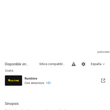
Disponible en...
Sitios compatibles
España
Gratis
Runtime
Con anuncios:
HD
Sinopsis