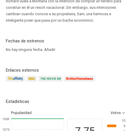
Richard vuela a Montana con la intención de comprar un terreno para
construir en él un resort vacacional. Sin embargo, sus intenciones
cambian cuando conoce a su propietaria, Sam, una hermosa e
inteligente joven que pasa por un bache económico.
Fechas de estrenos
No hay ninguna fecha.
Añadir
Enlaces externos
Estadísticas
Popularidad
Votos
1569
10
9
7.75
1570