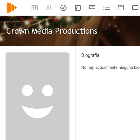
Crown Media Productions
Biografía
No hay actualmente ninguna biog