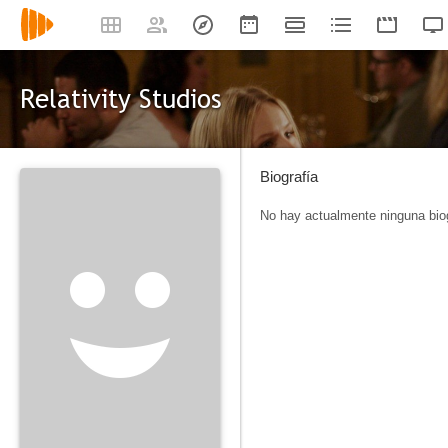
Relativity Studios
Biografía
No hay actualmente ninguna biog