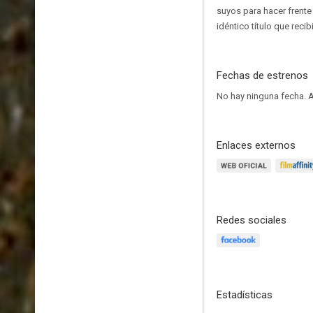
suyos para hacer frente 
idéntico título que rec
Fechas de estrenos
No hay ninguna fecha.
A
Enlaces externos
Redes sociales
Estadísticas