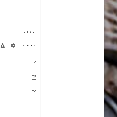
España