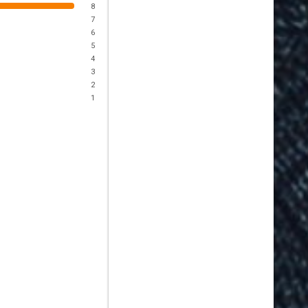
8
7
6
5
4
3
2
1