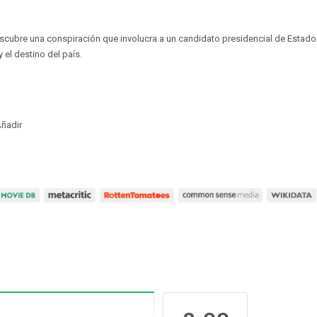
escubre una conspiración que involucra a un candidato presidencial de Estad
 el destino del país.
ñadir