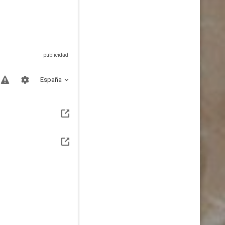
España