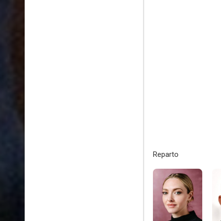
Reparto