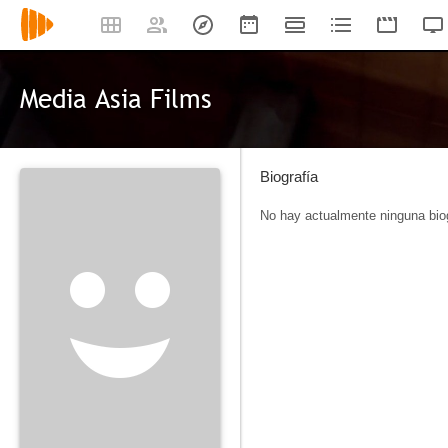
Media Asia Films
Biografía
No hay actualmente ninguna biog