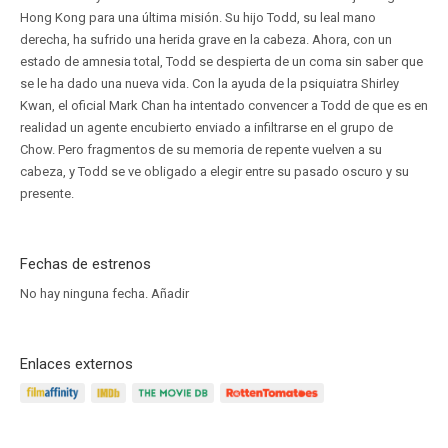
Hong Kong para una última misión. Su hijo Todd, su leal mano
derecha, ha sufrido una herida grave en la cabeza. Ahora, con un
estado de amnesia total, Todd se despierta de un coma sin saber que
se le ha dado una nueva vida. Con la ayuda de la psiquiatra Shirley
Kwan, el oficial Mark Chan ha intentado convencer a Todd de que es en
realidad un agente encubierto enviado a infiltrarse en el grupo de
Chow. Pero fragmentos de su memoria de repente vuelven a su
cabeza, y Todd se ve obligado a elegir entre su pasado oscuro y su
presente.
Fechas de estrenos
No hay ninguna fecha.
Añadir
Enlaces externos