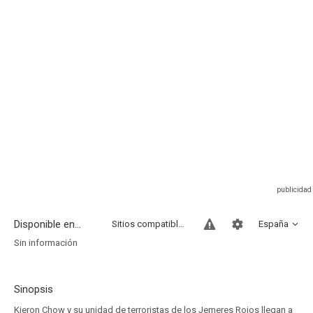
Disponible en...
Sitios compatibles
España
Sin información
Sinopsis
Kieron Chow y su unidad de terroristas de los Jemeres Rojos llegan a