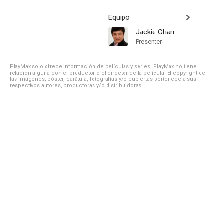
Equipo
Jackie Chan
Presenter
PlayMax solo ofrece información de películas y series, PlayMax no tiene
relación alguna con el productor o el director de la película. El copyright de
las imágenes, póster, carátula, fotografías y/o cubiertas pertenece a sus
respectivos autores, productoras y/o distribuidoras.