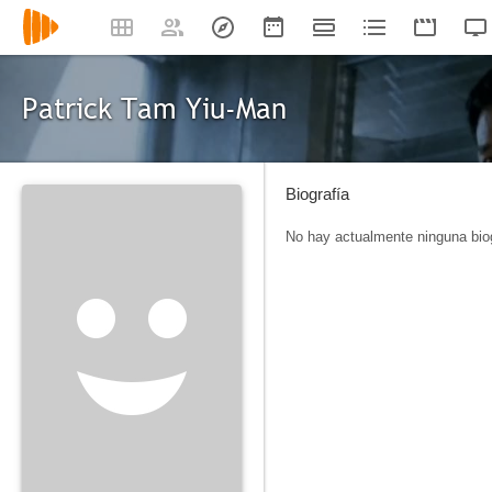
Patrick Tam Yiu-Man
Biografía
No hay actualmente ninguna biog