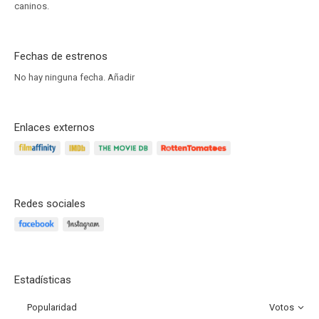
caninos.
Fechas de estrenos
No hay ninguna fecha.
Añadir
Enlaces externos
Redes sociales
Estadísticas
Popularidad
Votos