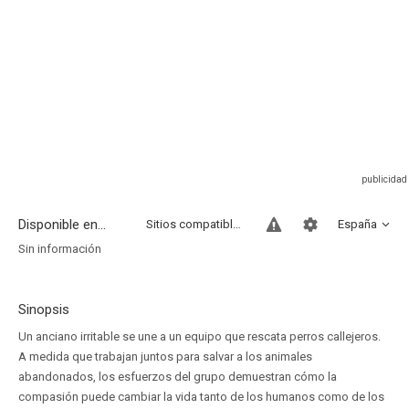
Disponible en...
Sitios compatibles
España
Sin información
Sinopsis
Un anciano irritable se une a un equipo que rescata perros callejeros.
A medida que trabajan juntos para salvar a los animales
abandonados, los esfuerzos del grupo demuestran cómo la
compasión puede cambiar la vida tanto de los humanos como de los