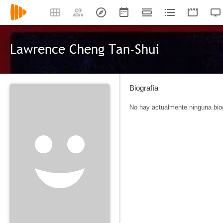
Lawrence Cheng Tan-Shui
Biografía
No hay actualmente ninguna biog