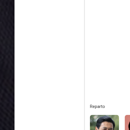
Reparto