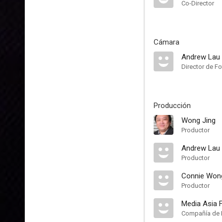
Co-Director
Cámara
Andrew Lau
Director de Fo
Producción
Wong Jing
Productor
Andrew Lau
Productor
Connie Won
Productor
Media Asia 
Compañía de 