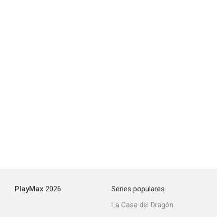
PlayMax
2026
Series populares
La Casa del Dragón