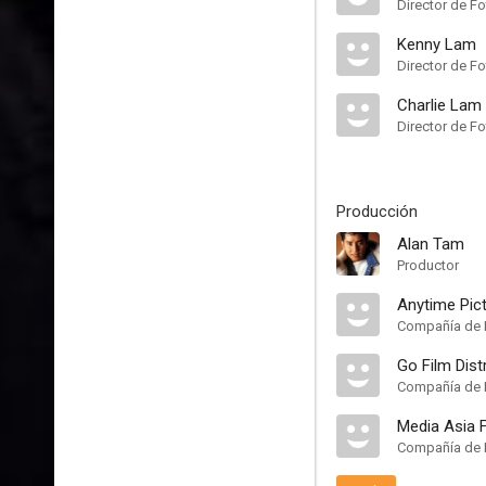
Director de Fo
Kenny Lam
Director de Fo
Charlie Lam 
Director de Fo
Producción
Alan Tam
Productor
Anytime Pict
Compañía de 
Go Film Dist
Compañía de 
Media Asia 
Compañía de 