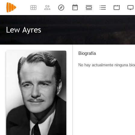
Lew Ayres
Biografía
No hay actualmente ninguna biog