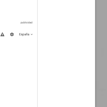
España