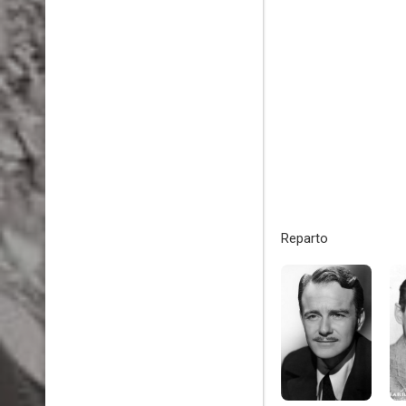
Reparto