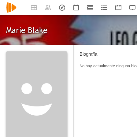
Marie Blake
Biografía
No hay actualmente ninguna biog