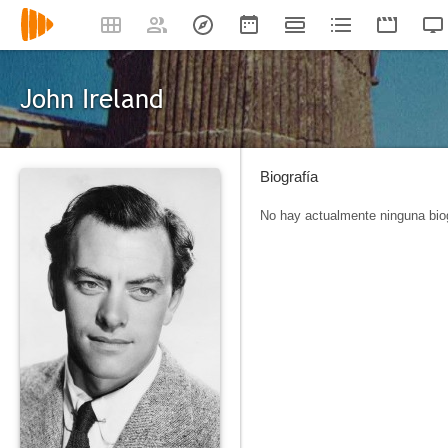
John Ireland
Biografía
No hay actualmente ninguna biog