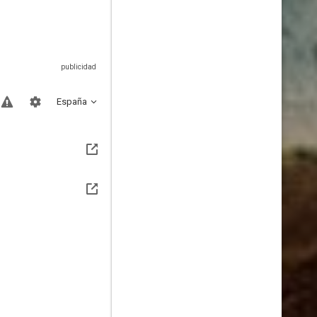
España