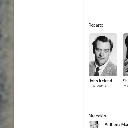
Reparto
John Ireland
Sh
Duke Martin
Ros
Dirección
Anthony Ma