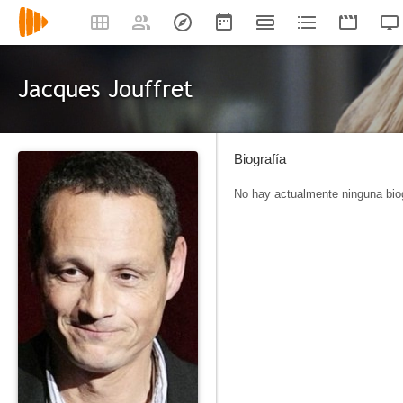
Jacques Jouffret
Biografía
No hay actualmente ninguna biog