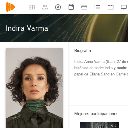
Indira Varma
Biografía
Indira Anne Varma (Bath, 27 de 
británica​ de padre indio y madre
papel de Ellaria Sand en Game 
Mejores participaciones
9.2