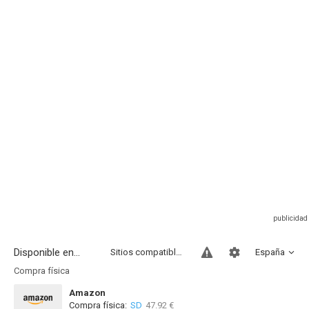
Disponible en...
Sitios compatibles
España
Compra física
Amazon
Compra física:
SD
47.92 €