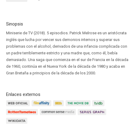
Sinopsis
Miniserie de TV (2018). 5 episodios. Patrick Melrose es un aristócrata
inglés que lucha por vencer sus demonios internos y superar sus
problemas con el alcohol, derivados de una infancia complicada con
un padre terriblemente estricto y una madre que, como él, bebía
demasiado. Una saga que comienza en el sur de Francia en la década
de 1960, continúa en el Nueva York de la década de 1980 y acaba en
Gran Bretaña a principios de la década de los 2000.
Enlaces externos