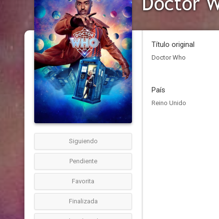
Doctor 
Título original
Doctor Who
País
Reino Unido
Siguiendo
Pendiente
Favorita
Finalizada