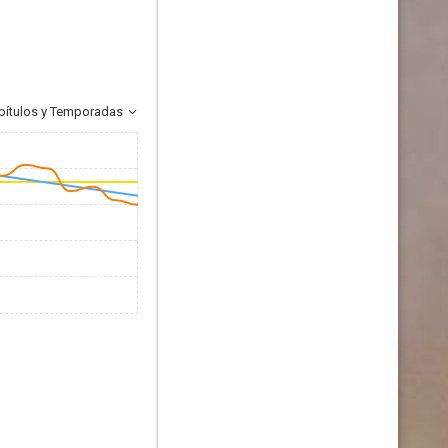
pítulos y Temporadas