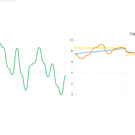
Ca
10
8
6
4
2
0