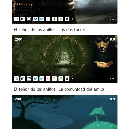
El señor de los anillos: Las dos torres
2001
8.9
El señor de los anillos: La comunidad del anillo
2001
8.9