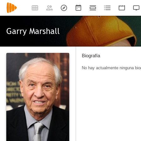
Garry Marshall
Biografía
No hay actualmente ninguna biog