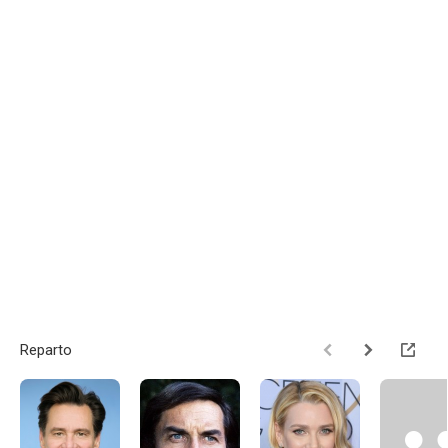
Reparto