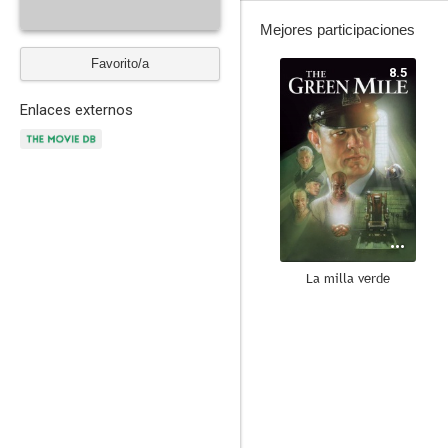
Mejores participaciones
Favorito/a
8.5
Enlaces externos
La milla verde
8.2