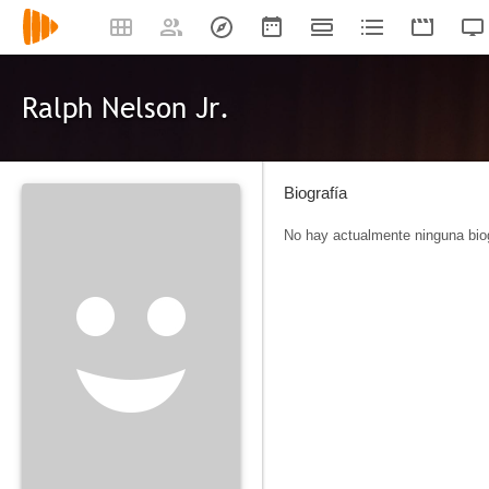
Ralph Nelson Jr.
Biografía
No hay actualmente ninguna biog