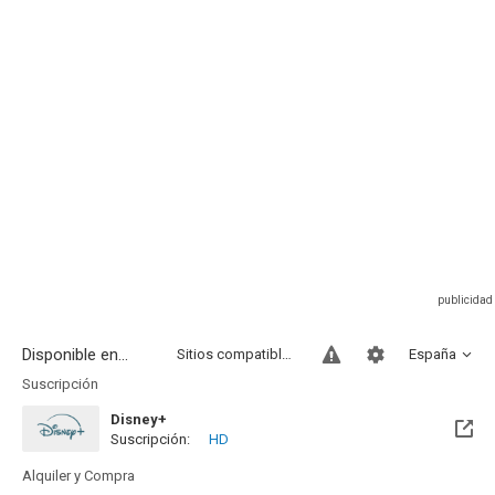
Disponible en...
Sitios compatibles
España
Suscripción
Disney+
Suscripción:
HD
Alquiler y Compra