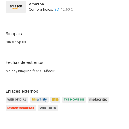
Amazon
Compra física:
SD
12.60 €
Sinopsis
Sin sinopsis
Fechas de estrenos
No hay ninguna fecha.
Añadir
Enlaces externos