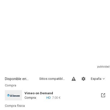
Disponible en...
Sitios compatibles
España
Compra
Vimeo on Demand
Compra:
HD
7.00 €
Compra física