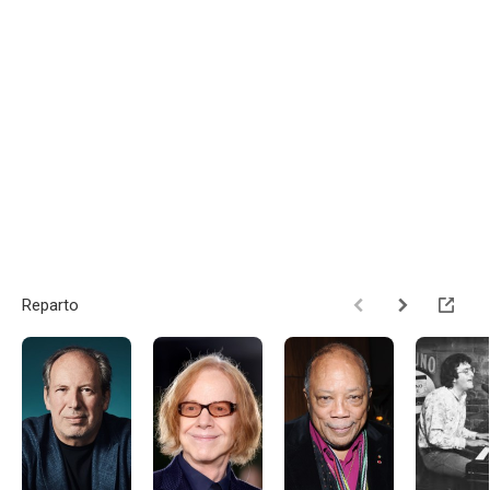
Reparto