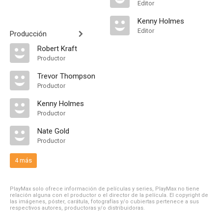
Editor
Kenny Holmes
Editor
Producción
Robert Kraft
Productor
Trevor Thompson
Productor
Kenny Holmes
Productor
Nate Gold
Productor
4 más
PlayMax solo ofrece información de películas y series, PlayMax no tiene
relación alguna con el productor o el director de la película. El copyright de
las imágenes, póster, carátula, fotografías y/o cubiertas pertenece a sus
respectivos autores, productoras y/o distribuidoras.