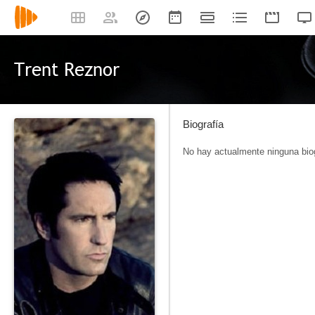
Trent Reznor
Biografía
No hay actualmente ninguna biog