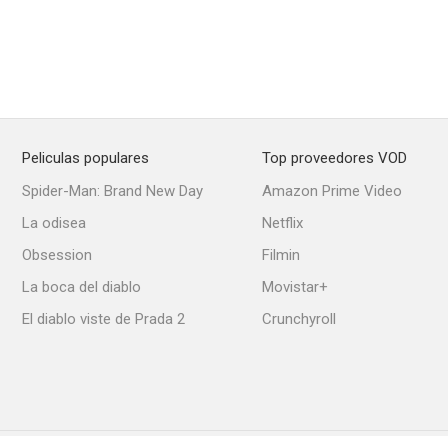
Peliculas populares
Top proveedores VOD
Spider-Man: Brand New Day
Amazon Prime Video
La odisea
Netflix
Obsession
Filmin
La boca del diablo
Movistar+
El diablo viste de Prada 2
Crunchyroll