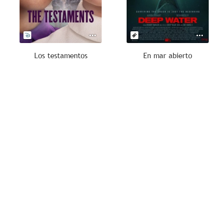
Los testamentos
En mar abierto