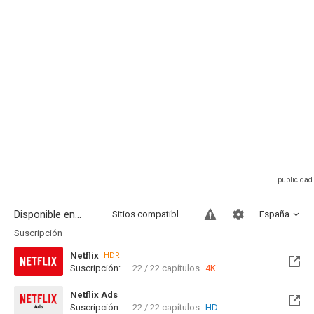
Disponible en...
Sitios compatibles
España
Suscripción
Netflix
HDR
Suscripción:
22 / 22 capítulos
4K
Netflix Ads
Suscripción:
22 / 22 capítulos
HD