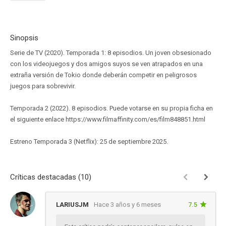
Sinopsis
Serie de TV (2020). Temporada 1: 8 episodios. Un joven obsesionado
con los videojuegos y dos amigos suyos se ven atrapados en una
extraña versión de Tokio donde deberán competir en peligrosos
juegos para sobrevivir.
Temporada 2 (2022). 8 episodios. Puede votarse en su propia ficha en
el siguiente enlace https://www.filmaffinity.com/es/film848851.html
Estreno Temporada 3 (Netflix): 25 de septiembre 2025.
Críticas destacadas (10)
LARIUSJM
Hace 3 años y 6 meses
7.5