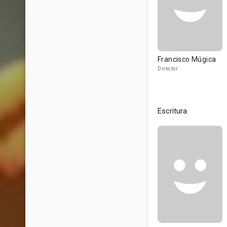
Francisco Múgica
Director
Escritura