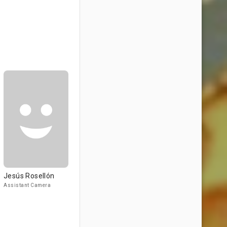
Jesús Rosellón
Assistant Camera