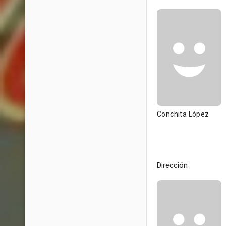
Conchita López
Dirección