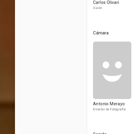
Carlos Olivari
Guión
Cámara
Antonio Merayo
Director de Fotografía