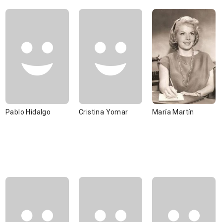
Pablo Hidalgo
Cristina Yomar
María Martín