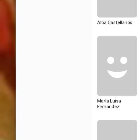
Alba Castellanos
María Luisa
Fernández