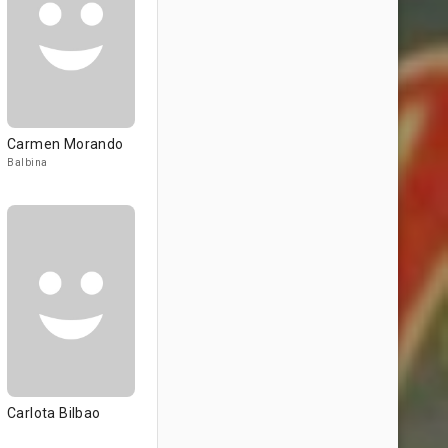
Carmen Morando
Balbina
Carlota Bilbao