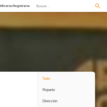
tificarse/Registrarse
Todo
Reparto
Dirección