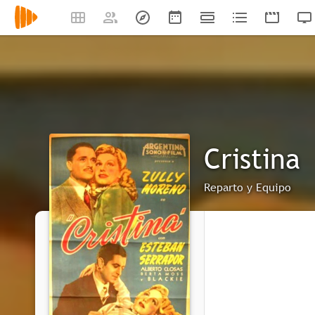
Cristina
Reparto y Equipo