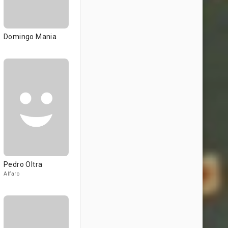
Domingo Mania
Pedro Oltra
Alfaro