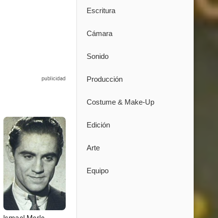
Escritura
Cámara
Sonido
Producción
Costume & Make-Up
Edición
Arte
Equipo