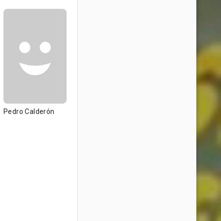
Pedro Calderón