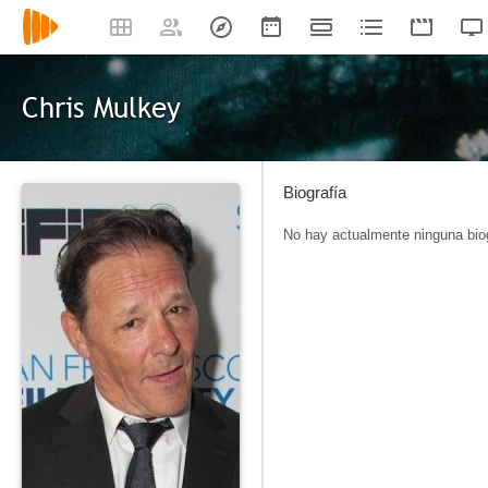
Chris Mulkey
Biografía
No hay actualmente ninguna biog