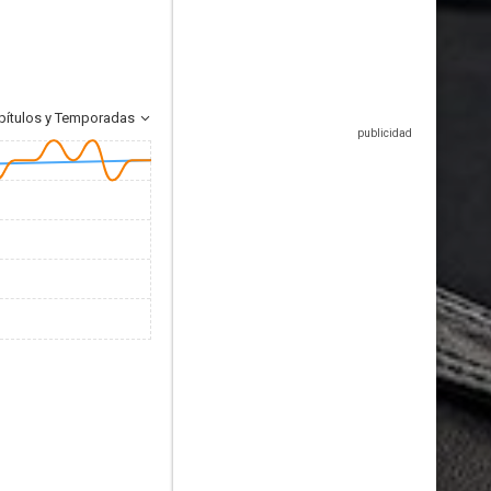
pítulos y Temporadas