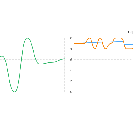
Ca
10
8
6
4
2
0