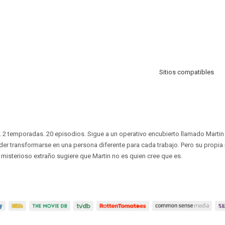
Sitios compatibles
. 2 temporadas. 20 episodios. Sigue a un operativo encubierto llamado Martin
der transformarse en una persona diferente para cada trabajo. Pero su propia
n misterioso extraño sugiere que Martin no es quien cree que es.