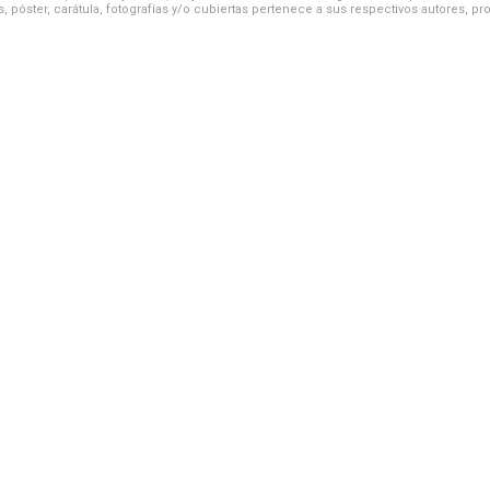
, póster, carátula, fotografías y/o cubiertas pertenece a sus respectivos autores, pr