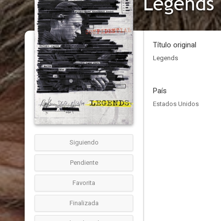
Legends 
Título original
Legends
País
Estados Unidos
Siguiendo
Pendiente
Favorita
Finalizada