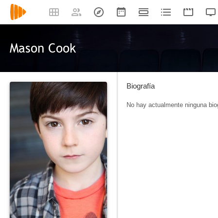
Mason Cook
Biografía
No hay actualmente ninguna biog