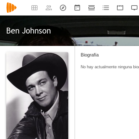
Ben Johnson
Biografía
No hay actualmente ninguna biog