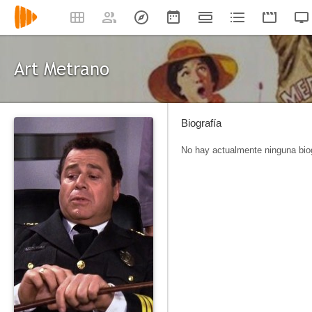
Art Metrano
Biografía
No hay actualmente ninguna biog