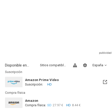
Disponible en...
Sitios compatibles
España
Suscripción
Amazon Prime Video
Suscripción:
HD
Compra física
Amazon
Compra física:
SD
27.97 €
HD
8.44 €