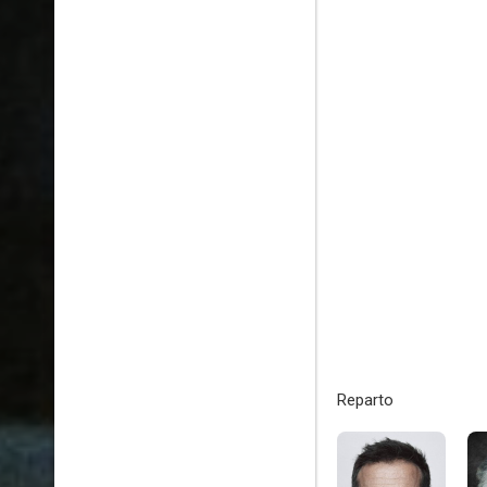
Reparto