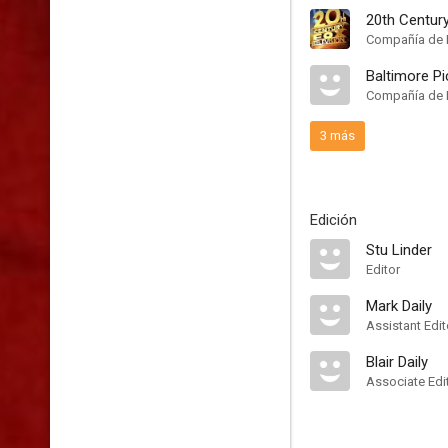
20th Centur
Compañía de 
Baltimore Pi
Compañía de 
3 más
Edición
Stu Linder
Editor
Mark Daily
Assistant Edit
Blair Daily
Associate Edi