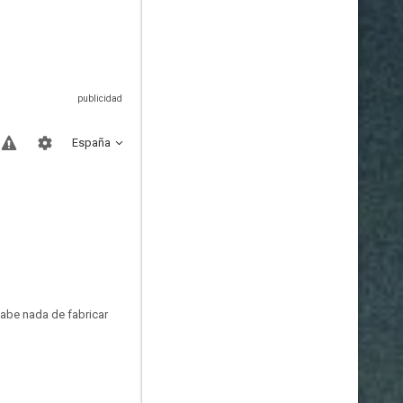
España
sabe nada de fabricar