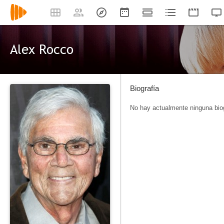
Alex Rocco
Biografía
No hay actualmente ninguna biog