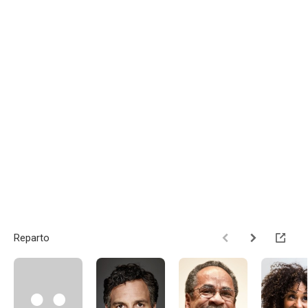
Reparto