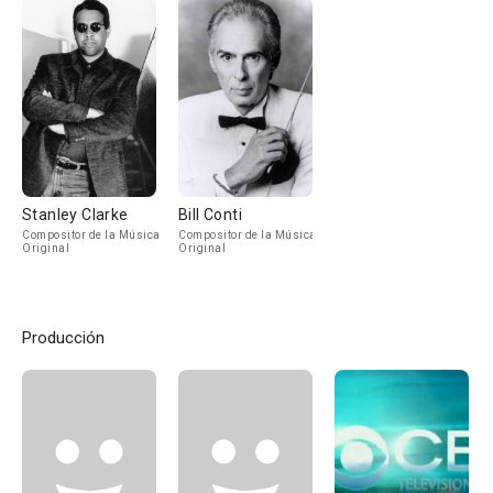
Stanley Clarke
Bill Conti
Compositor de la Música
Compositor de la Música
Original
Original
Producción