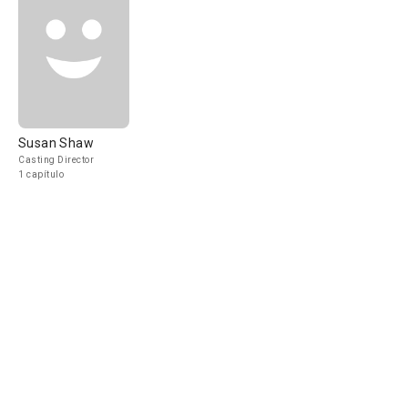
Susan Shaw
Casting Director
1 capítulo