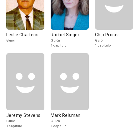
Leslie Charteris
Rachel Singer
Chip Proser
Guión
Guión
Guión
1 capítulo
1 capítulo
Jeremy Stevens
Mark Reisman
Guión
Guión
1 capítulo
1 capítulo