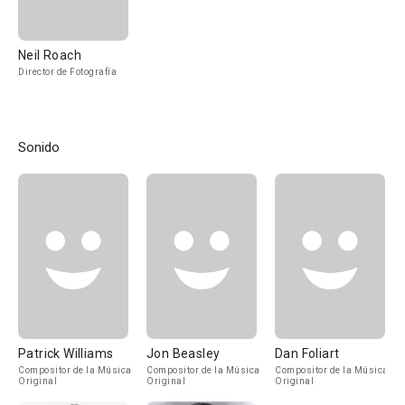
Neil Roach
Director de Fotografía
Sonido
Patrick Williams
Jon Beasley
Dan Foliart
Compositor de la Música
Compositor de la Música
Compositor de la Música
Original
Original
Original