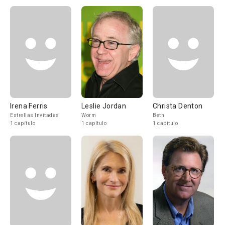
Irena Ferris
Leslie Jordan
Christa Denton
Estrellas Invitadas
Worm
Beth
1 capítulo
1 capítulo
1 capítulo