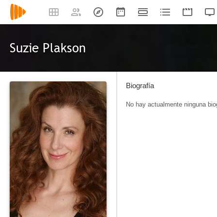
Suzie Plakson
Biografía
No hay actualmente ninguna biog