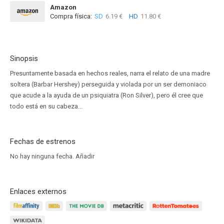
Amazon
Compra física:
SD
6.19 €
HD
11.80 €
Sinopsis
Presuntamente basada en hechos reales, narra el relato de una madre
soltera (Barbar Hershey) perseguida y violada por un ser demoniaco
que acude a la ayuda de un psiquiatra (Ron Silver), pero él cree que
todo está en su cabeza...
Fechas de estrenos
No hay ninguna fecha.
Añadir
Enlaces externos