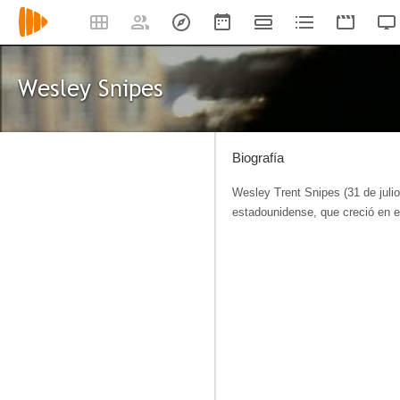
Wesley Snipes
Biografía
Wesley Trent Snipes (31 de julio
estadounidense, que creció en e