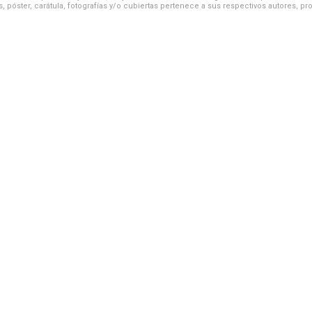
, póster, carátula, fotografías y/o cubiertas pertenece a sus respectivos autores, pr