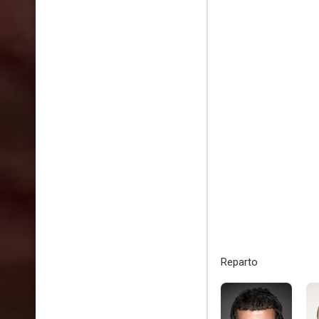
Reparto