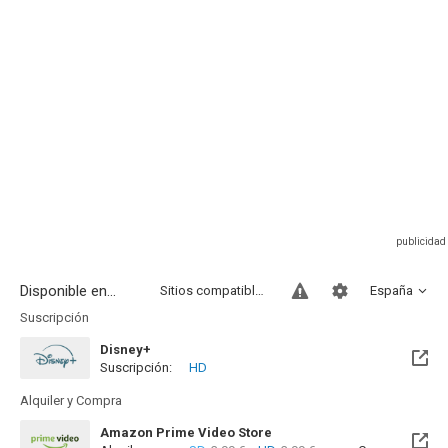
Disponible en...
Sitios compatibles
España
Suscripción
Disney+
Suscripción:
HD
Alquiler y Compra
Amazon Prime Video Store