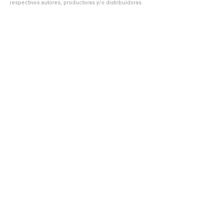
respectivos autores, productoras y/o distribuidoras.