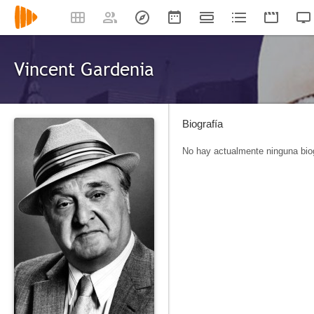
Vincent Gardenia
Biografía
No hay actualmente ninguna biog