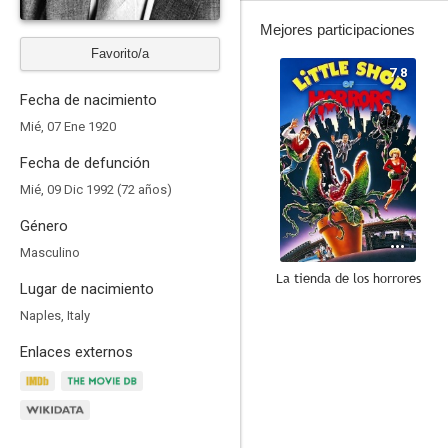
Mejores participaciones
Favorito/a
7.8
Fecha de nacimiento
Mié, 07 Ene 1920
Fecha de defunción
Mié, 09 Dic 1992 (72 años)
Género
Masculino
La tienda de los horrores
Lugar de nacimiento
8.5
Naples, Italy
Enlaces externos