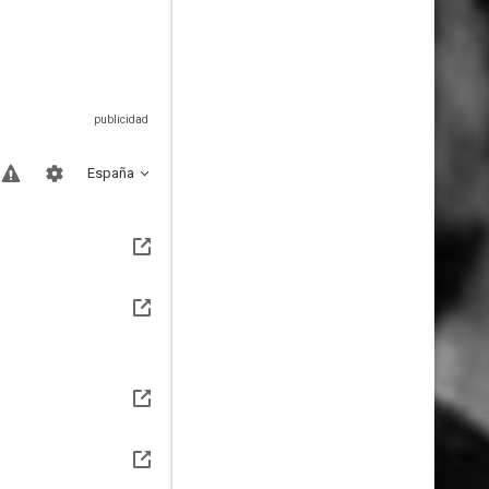
España