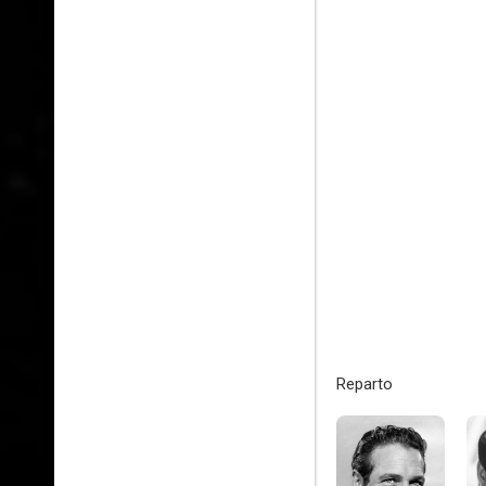
Reparto